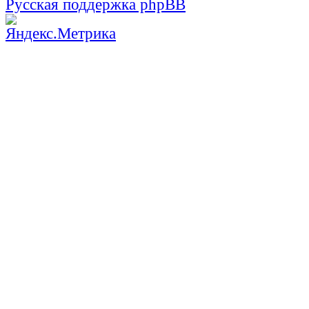
Русская поддержка phpBB