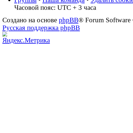
Часовой пояс: UTC + 3 часа
Создано на основе
phpBB
® Forum Software
Русская поддержка phpBB