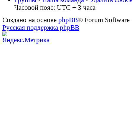
Часовой пояс: UTC + 3 часа
Создано на основе
phpBB
® Forum Software
Русская поддержка phpBB