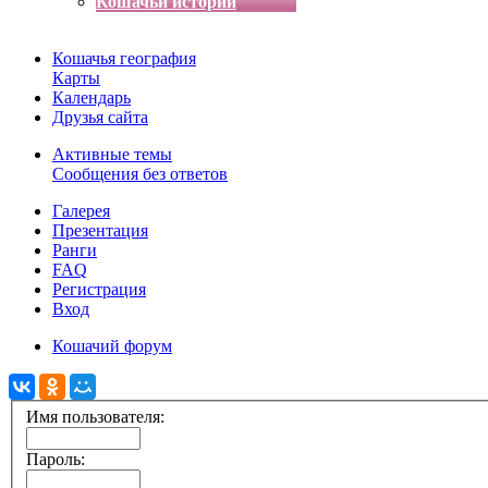
Кошачьи истории
Кошачья география
Карты
Календарь
Друзья сайта
Активные темы
Сообщения без ответов
Галерея
Презентация
Ранги
FAQ
Регистрация
Вход
Кошачий форум
Имя пользователя:
Пароль: