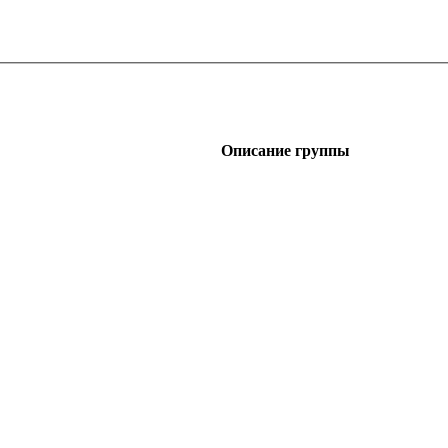
Описание группы