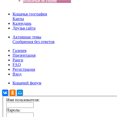
Кошачьи истории
Кошачья география
Карты
Календарь
Друзья сайта
Активные темы
Сообщения без ответов
Галерея
Презентация
Ранги
FAQ
Регистрация
Вход
Кошачий форум
Имя пользователя:
Пароль: