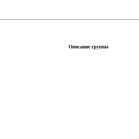
Описание группы