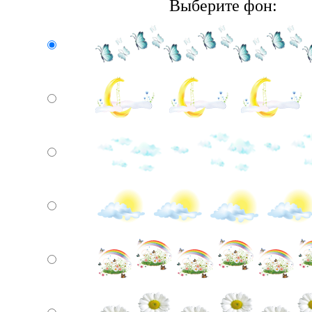
Выберите фон: