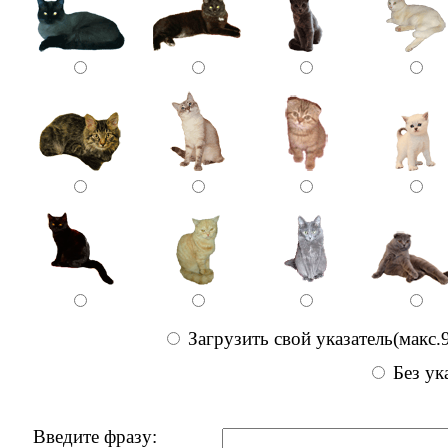
Загрузить свой указатель(макс.
Без ук
Введите фразу: