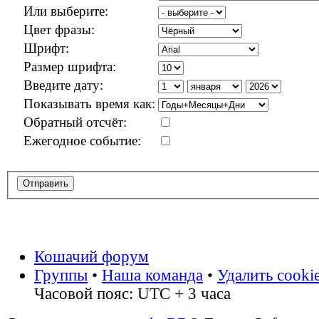
Или выберите:
Цвет фразы:
Шрифт:
Размер шрифта:
Введите дату:
Показывать время как:
Обратный отсчёт:
Ежегодное событие:
Кошачий форум
Группы
•
Наша команда
•
Удалить cooki
Часовой пояс: UTC + 3 часа