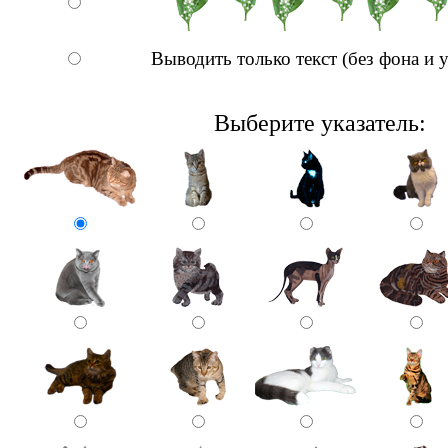
Выводить только текст (без фона и у
Выберите указатель: