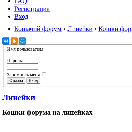
FAQ
Регистрация
Вход
Кошачий форум
‹
Линейки
‹
Кошки фору
Имя пользователя:
Пароль:
Запомнить меня
Линейки
Кошки форума на линейках