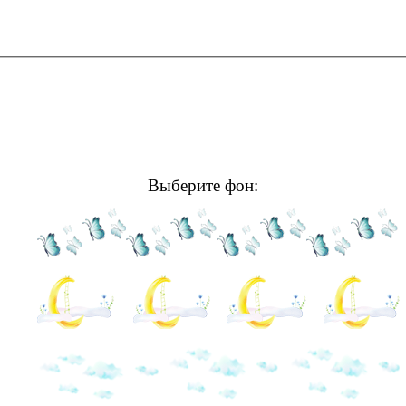
Выберите фон: