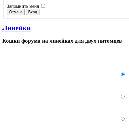
Запомнить меня
Линейки
Кошки форума на линейках для двух питомцев