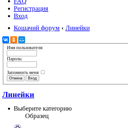
FAQ
Регистрация
Вход
Кошачий форум
‹
Линейки
Имя пользователя:
Пароль:
Запомнить меня
Линейки
Выберите категорию
Образец