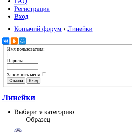
FAQ
Регистрация
Вход
Кошачий форум
‹
Линейки
Имя пользователя:
Пароль:
Запомнить меня
Линейки
Выберите категорию
Образец