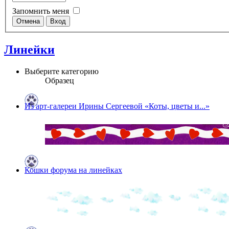
Запомнить меня
Линейки
Выберите категорию
Образец
Из арт-галереи Ирины Сергеевой «Коты, цветы и...»
Кошки форума на линейках