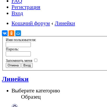
FAQ
Регистрация
Вход
Кошачий форум
‹
Линейки
Имя пользователя:
Пароль:
Запомнить меня
Линейки
Выберите категорию
Образец