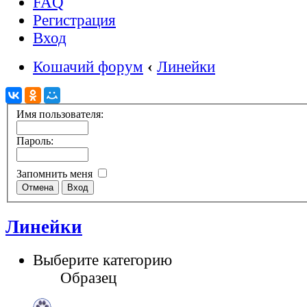
FAQ
Регистрация
Вход
Кошачий форум
‹
Линейки
Имя пользователя:
Пароль:
Запомнить меня
Линейки
Выберите категорию
Образец