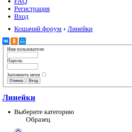
FAQ
Регистрация
Вход
Кошачий форум
‹
Линейки
Имя пользователя:
Пароль:
Запомнить меня
Линейки
Выберите категорию
Образец