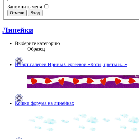
Запомнить меня
Линейки
Выберите категорию
Образец
Из арт-галереи Ирины Сергеевой «Коты, цветы и...»
Кошки форума на линейках