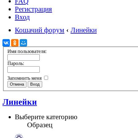
FAQ
Регистрация
Вход
Кошачий форум
‹
Линейки
Имя пользователя:
Пароль:
Запомнить меня
Линейки
Выберите категорию
Образец