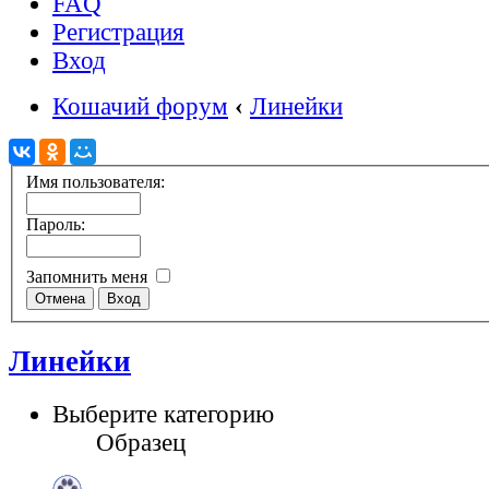
FAQ
Регистрация
Вход
Кошачий форум
‹
Линейки
Имя пользователя:
Пароль:
Запомнить меня
Линейки
Выберите категорию
Образец