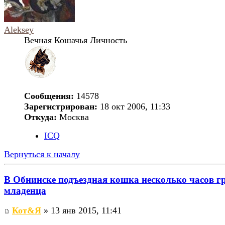
Aleksey
Вечная Кошачья Личность
Сообщения:
14578
Зарегистрирован:
18 окт 2006, 11:33
Откуда:
Москва
ICQ
Вернуться к началу
В Обнинске подъездная кошка несколько часов г
младенца
Кот&Я
» 13 янв 2015, 11:41