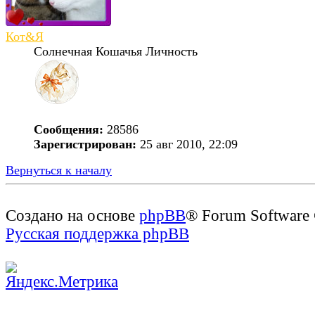
Кот&Я
Солнечная Кошачья Личность
Сообщения:
28586
Зарегистрирован:
25 авг 2010, 22:09
Вернуться к началу
Создано на основе
phpBB
® Forum Software
Русская поддержка phpBB