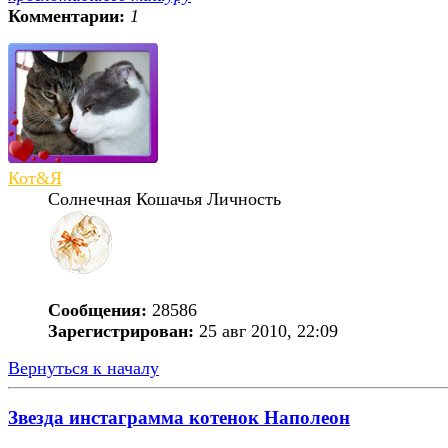
Комментарии:
1
Кот&Я
Солнечная Кошачья Личность
Сообщения:
28586
Зарегистрирован:
25 авг 2010, 22:09
Вернуться к началу
Звезда инстаграмма котенок Наполеон