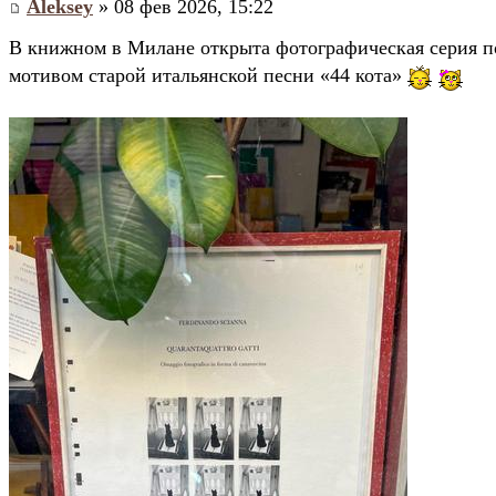
Aleksey
» 08 фев 2026, 15:22
В книжном в Милане открыта фотографическая серия п
мотивом старой итальянской песни «44 кота»