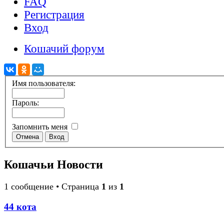
FAQ
Регистрация
Вход
Кошачий форум
Имя пользователя:
Пароль:
Запомнить меня
Кошачьи Новости
1 сообщение • Страница
1
из
1
44 кота