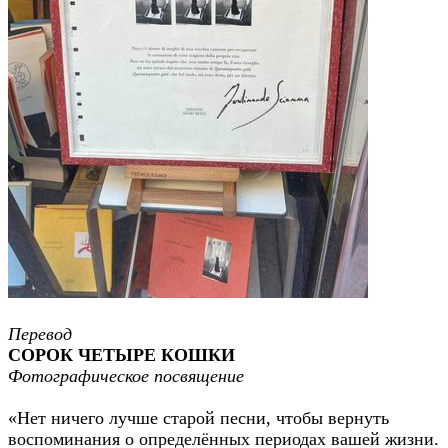
Перевод
СОРОК ЧЕТЫРЕ КОШКИ
Фотографическое посвящение
«Нет ничего лучше старой песни, чтобы вернуть
воспоминания о определённых периодах вашей жизни.