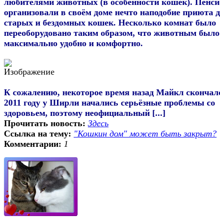
любителями животных (в особенности кошек). Пенс
организовали в своём доме нечто наподобие приюта 
старых и бездомных кошек. Несколько комнат было
переоборудовано таким образом, что животным было
максимально удобно и комфортно.
К сожалению, некоторое время назад Майкл скончалс
2011 году у Ширли начались серьёзные проблемы со
здоровьем, поэтому неофициальный [...]
Прочитать новость:
Здесь
Ссылка на тему:
"Кошкин дом" может быть закрыт?
Комментарии:
1