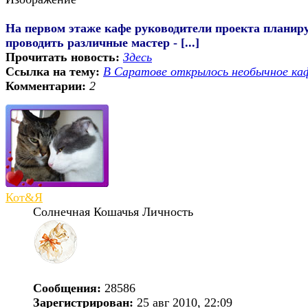
На первом этаже кафе руководители проекта планир
проводить различные мастер - [...]
Прочитать новость:
Здесь
Ссылка на тему:
В Саратове открылось необычное ка
Комментарии:
2
Кот&Я
Солнечная Кошачья Личность
Сообщения:
28586
Зарегистрирован:
25 авг 2010, 22:09