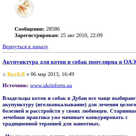
Сообщения:
28586
Зарегистрирован:
25 авг 2010, 22:09
Вернуться к началу
Акупунктура для котов и собак популярна в ОАЭ
Кот&Я
» 06 мар 2013, 16:49
Источник:
www.ukrinform.ua
Владельцы котов и собак в Дубаи все чаще выбираю
акупунктуру (иголковкалывание) для лечения целого
болезней и расстройств у своих любимцев. Старинна
лечебная практика уже начинает конкурировать с
традиционной терапией для животных.