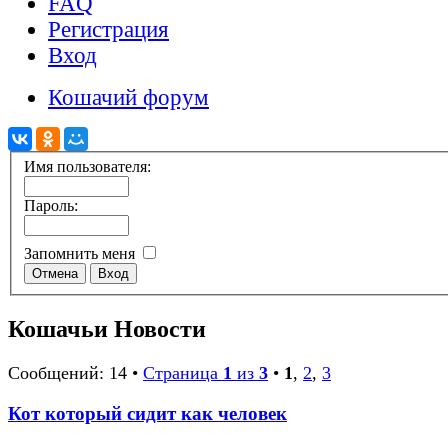
FAQ
Регистрация
Вход
Кошачий форум
Имя пользователя:
Пароль:
Запомнить меня
Кошачьи Новости
Сообщений: 14 •
Страница
1
из
3
•
1
,
2
,
3
Кот который сидит как человек