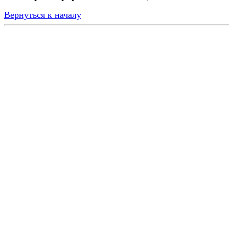
Вернуться к началу