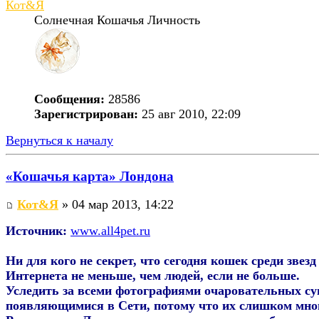
Кот&Я
Солнечная Кошачья Личность
Сообщения:
28586
Зарегистрирован:
25 авг 2010, 22:09
Вернуться к началу
«Кошачья карта» Лондона
Кот&Я
» 04 мар 2013, 14:22
Источник:
www.all4pet.ru
Ни для кого не секрет, что сегодня кошек среди звезд
Интернета не меньше, чем людей, если не больше.
Уследить за всеми фотографиями очаровательных су
появляющимися в Сети, потому что их слишком мно