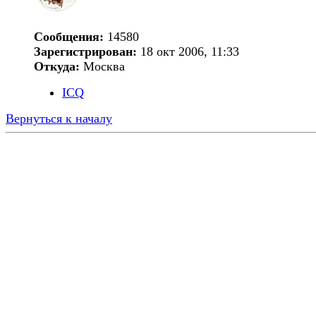
Сообщения:
14580
Зарегистрирован:
18 окт 2006, 11:33
Откуда:
Москва
ICQ
Вернуться к началу