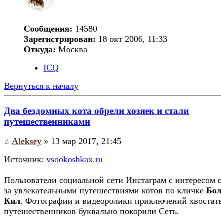
Сообщения:
14580
Зарегистрирован:
18 окт 2006, 11:33
Откуда:
Москва
ICQ
Вернуться к началу
Два бездомных кота обрели хозяек и стали
путешественниками
Aleksey
» 13 мар 2017, 21:45
Источник:
vsookoshkax.ru
Пользователи социальной сети Инстаграм с интересом 
за увлекательными путешествиями котов по кличке
Бол
Кил
. Фотографии и видеоролики приключений хвостат
путешественников буквально покорили Сеть.