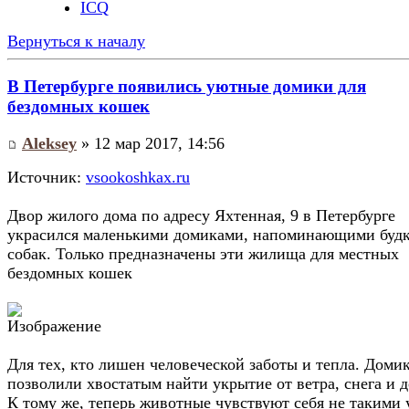
ICQ
Вернуться к началу
В Петербурге появились уютные домики для
бездомных кошек
Aleksey
» 12 мар 2017, 14:56
Источник:
vsookoshkax.ru
Двор жилого дома по адресу Яхтенная, 9 в Петербурге
украсился маленькими домиками, напоминающими будк
собак. Только предназначены эти жилища для местных
бездомных кошек
Для тех, кто лишен человеческой заботы и тепла. Доми
позволили хвостатым найти укрытие от ветра, снега и 
К тому же, теперь животные чувствуют себя не такими 