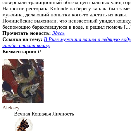
совершали традиционный объезд центральных улиц гор
Напротив ресторана Kolonde на берегу канала был заме
мужчина, делающий попытки кого-то достать из воды.
Полицейские выяснили, что неизвестный увидел кошку
беспомощно барахтавшуюся в воде, и решил помочь [...
Прочитать новость:
Здесь
Ссылка на тему:
В Риге мужчина зашел в ледяную воду
чтобы спасти кошку
Комментарии:
0
Aleksey
Вечная Кошачья Личность