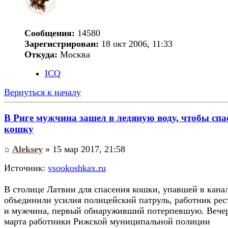
Сообщения:
14580
Зарегистрирован:
18 окт 2006, 11:33
Откуда:
Москва
ICQ
Вернуться к началу
В Риге мужчина зашел в ледяную воду, чтобы спа
кошку
Aleksey
» 15 мар 2017, 21:58
Источник:
vsookoshkax.ru
В столице Латвии для спасения кошки, упавшей в канал
объединили усилия полицейский патруль, работник рес
и мужчина, первый обнаруживший потерпевшую. Вече
марта работники Рижской муниципальной полиции