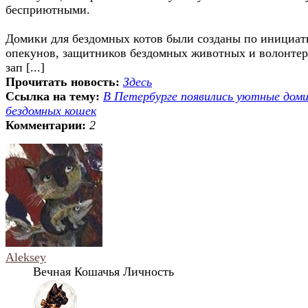
бесприютными.
Домики для бездомных котов были созданы по инициат
опекунов, защитников бездомных животных и волонтер
зап [...]
Прочитать новость:
Здесь
Ссылка на тему:
В Петербурге появились уютные доми
бездомных кошек
Комментарии:
2
Aleksey
Вечная Кошачья Личность