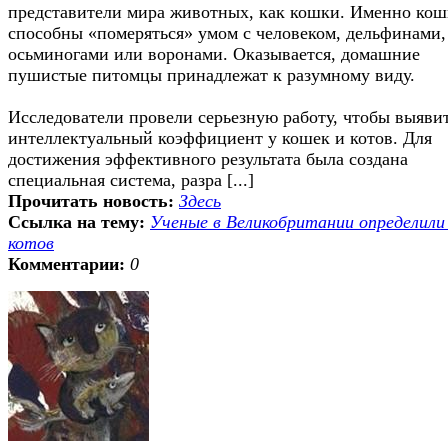
представители мира животных, как кошки. Именно ко
способны «померяться» умом с человеком, дельфинами,
осьминогами или воронами. Оказывается, домашние
пушистые питомцы принадлежат к разумному виду.
Исследователи провели серьезную работу, чтобы выяви
интеллектуальный коэффициент у кошек и котов. Для
достижения эффективного результата была создана
специальная система, разра [...]
Прочитать новость:
Здесь
Ссылка на тему:
Ученые в Великобритании определили
котов
Комментарии:
0