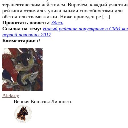
терапевтическим действием. Впрочем, каждый участни
рейтинга отличился уникальными способностями или
обстоятельствами жизни. Ниже приведен ре [...]
Прочитать новость:
Здесь
Ссылка на тему:
Новый рейтинг популярных в СМИ ко
первой половины 2017
Комментарии:
0
Aleksey
Вечная Кошачья Личность