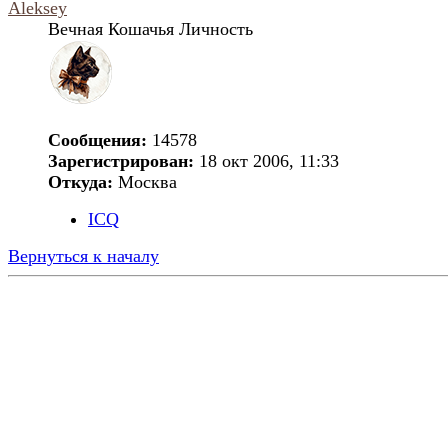
Aleksey
Вечная Кошачья Личность
Сообщения:
14578
Зарегистрирован:
18 окт 2006, 11:33
Откуда:
Москва
ICQ
Вернуться к началу