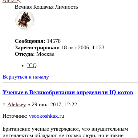
Aleksey
Вечная Кошачья Личность
Сообщения:
14578
Зарегистрирован:
18 окт 2006, 11:33
Откуда:
Москва
ICQ
Вернуться к началу
Ученые в Великобритании определили IQ котов
Aleksey
» 29 июл 2017, 12:22
Источник:
vsookoshkax.ru
Британские ученые утверждают, что внушительным
интеллектом обладают не только люди, но и такие