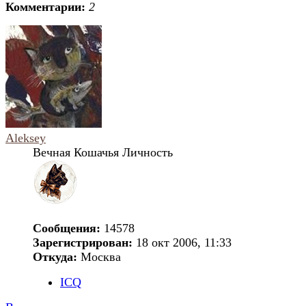
Комментарии:
2
Aleksey
Вечная Кошачья Личность
Сообщения:
14578
Зарегистрирован:
18 окт 2006, 11:33
Откуда:
Москва
ICQ