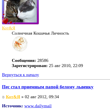
Кот&Я
Солнечная Кошачья Личность
Сообщения:
28586
Зарегистрирован:
25 авг 2010, 22:09
Вернуться к началу
Пес стал приемным папой белому львенку
Кот&Я
» 02 авг 2012, 09:34
Источник:
www.dailymail