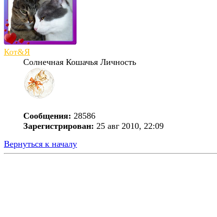
Кот&Я
Солнечная Кошачья Личность
Сообщения:
28586
Зарегистрирован:
25 авг 2010, 22:09
Вернуться к началу