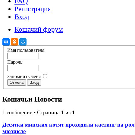
FAQ
Регистрация
Вход
Кошачий форум
Имя пользователя:
Пароль:
Запомнить меня
Кошачьи Новости
1 сообщение • Страница
1
из
1
Десятки минских котят проходили кастинг на рол
мюзикле