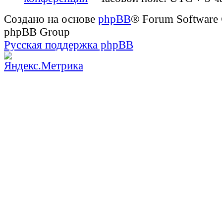
Создано на основе
phpBB
® Forum Software
phpBB Group
Русская поддержка phpBB