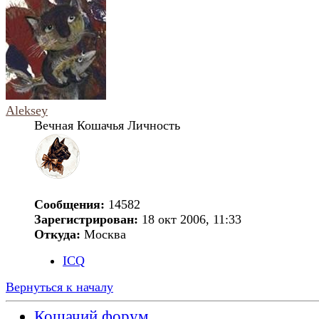
Aleksey
Вечная Кошачья Личность
Сообщения:
14582
Зарегистрирован:
18 окт 2006, 11:33
Откуда:
Москва
ICQ
Вернуться к началу
Кошачий форум