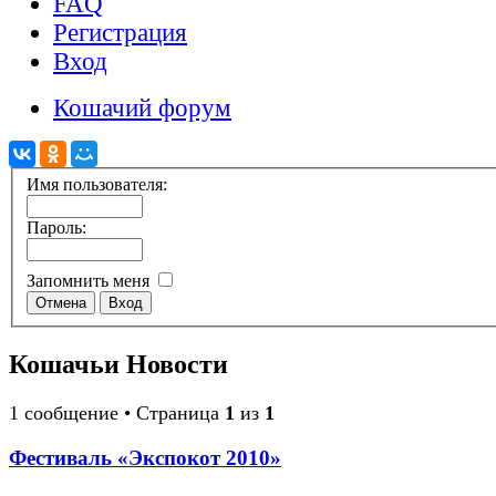
FAQ
Регистрация
Вход
Кошачий форум
Имя пользователя:
Пароль:
Запомнить меня
Кошачьи Новости
1 сообщение • Страница
1
из
1
Фестиваль «Экспокот 2010»