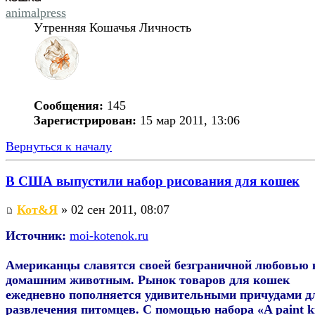
animalpress
Утренняя Кошачья Личность
Сообщения:
145
Зарегистрирован:
15 мар 2011, 13:06
Вернуться к началу
В США выпустили набор рисования для кошек
Кот&Я
» 02 сен 2011, 08:07
Источник:
moi-kotenok.ru
Американцы славятся своей безграничной любовью 
домашним животным. Рынок товаров для кошек
ежедневно пополняется удивительными причудами д
развлечения питомцев. С помощью набора «A paint ki