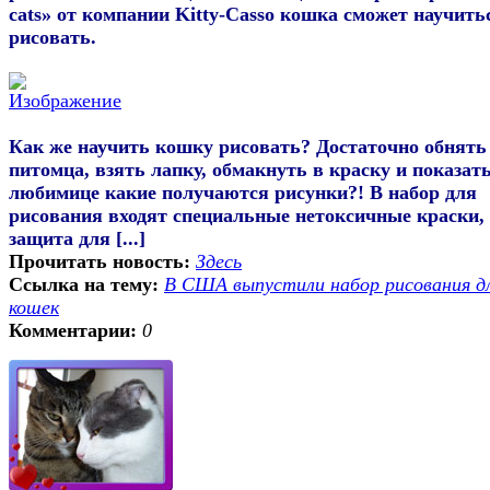
cats» от компании Kitty-Casso кошка сможет научить
рисовать.
Как же научить кошку рисовать? Достаточно обнять
питомца, взять лапку, обмакнуть в краску и показат
любимице какие получаются рисунки?! В набор для
рисования входят специальные нетоксичные краски,
защита для [...]
Прочитать новость:
Здесь
Ссылка на тему:
В США выпустили набор рисования д
кошек
Комментарии:
0