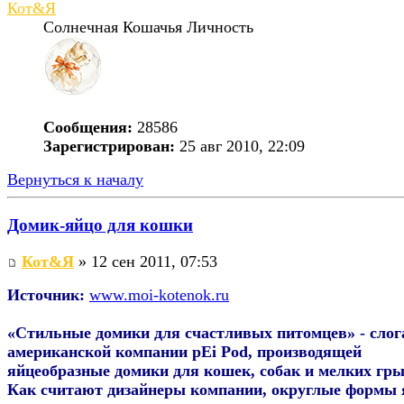
Кот&Я
Солнечная Кошачья Личность
Сообщения:
28586
Зарегистрирован:
25 авг 2010, 22:09
Вернуться к началу
Домик-яйцо для кошки
Кот&Я
» 12 сен 2011, 07:53
Источник:
www.moi-kotenok.ru
«Стильные домики для счастливых питомцев» - слог
американской компании pEi Pod, производящей
яйцеобразные домики для кошек, собак и мелких гры
Как считают дизайнеры компании, округлые формы 