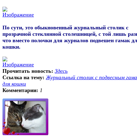
По сути, это обыкновенный журнальный столик с
прозрачной стеклянной столешницей, с той лишь раз
что вместо полочки для журналов подвешен гамак д
кошки.
Прочитать новость:
Здесь
Ссылка на тему:
Журнальный столик с подвесным гама
для кошки
Комментарии:
1