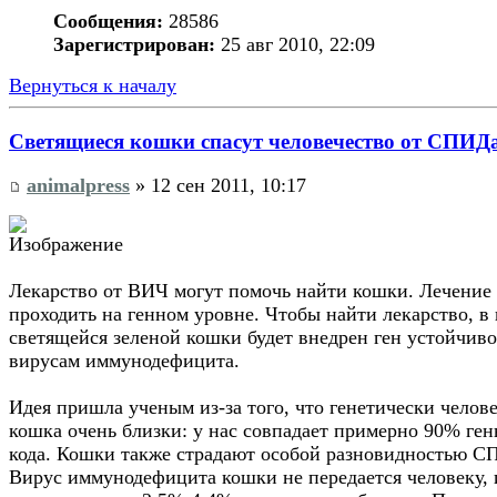
Сообщения:
28586
Зарегистрирован:
25 авг 2010, 22:09
Вернуться к началу
Светящиеся кошки спасут человечество от СПИД
animalpress
» 12 сен 2011, 10:17
Лекарство от ВИЧ могут помочь найти кошки. Лечение 
проходить на генном уровне. Чтобы найти лекарство, в
светящейся зеленой кошки будет внедрен ген устойчиво
вирусам иммунодефицита.
Идея пришла ученым из-за того, что генетически челов
кошка очень близки: у нас совпадает примерно 90% ген
кода. Кошки также страдают особой разновидностью С
Вирус иммунодефицита кошки не передается человеку, 