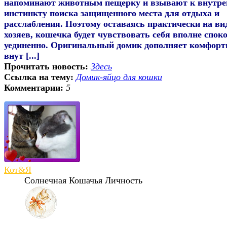
напоминают животным пещерку и взывают к внутре
инстинкту поиска защищенного места для отдыха и
расслабления. Поэтому оставаясь практически на ви
хозяев, кошечка будет чувствовать себя вполне спок
уединенно. Оригинальный домик дополняет комфорт
внут [...]
Прочитать новость:
Здесь
Ссылка на тему:
Домик-яйцо для кошки
Комментарии:
5
Кот&Я
Солнечная Кошачья Личность