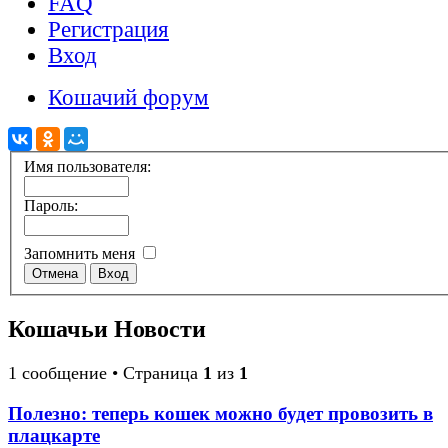
FAQ
Регистрация
Вход
Кошачий форум
Имя пользователя:
Пароль:
Запомнить меня
Кошачьи Новости
1 сообщение • Страница
1
из
1
Полезно: теперь кошек можно будет провозить в
плацкарте