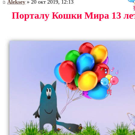
Aleksey
» 20 окт 2019, 12:13
Порталу Кошки Мира 13 ле