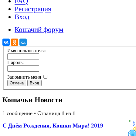
FAQ
Регистрация
Вход
Кошачий форум
Имя пользователя:
Пароль:
Запомнить меня
Кошачьи Новости
1 сообщение • Страница
1
из
1
С Днём Рождения, Кошки Мира! 2019