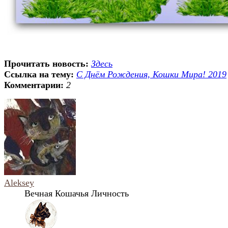
Прочитать новость:
Здесь
Ссылка на тему:
С Днём Рождения, Кошки Мира! 2019
Комментарии:
2
Aleksey
Вечная Кошачья Личность