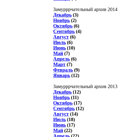
Замурррчательный архив 2014
Декабрь
(3)
Ноябрь
(2)
Октябрь
(6)
Сентябрь
(4)
Август
(6)
Июль
(6)
Июнь
(10)
Май
(7)
Апрель
(6)
Март
(7)
Февраль
(9)
Январь
(12)
Замурррчательный архив 2013
Декабрь
(12)
Ноябрь
(11)
Октябрь
(17)
Сентябрь
(12)
Август
(14)
Июль
(18)
Июнь
(17)
Май
(22)
Апрель
(22)