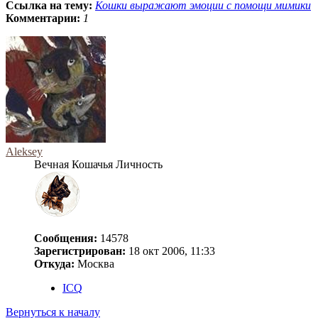
Ссылка на тему:
Кошки выражают эмоции с помощи мимики
Комментарии:
1
Aleksey
Вечная Кошачья Личность
Сообщения:
14578
Зарегистрирован:
18 окт 2006, 11:33
Откуда:
Москва
ICQ
Вернуться к началу