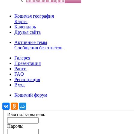
Кошачьи истории
Кошачья география
Карты
Календарь
Друзья сайта
Активные темы
Сообщения без ответов
Галерея
Презентация
Ранги
FAQ
Регистрация
Вход
Кошачий форум
Имя пользователя:
Пароль: