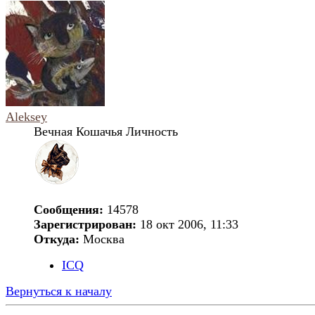
Aleksey
Вечная Кошачья Личность
Сообщения:
14578
Зарегистрирован:
18 окт 2006, 11:33
Откуда:
Москва
ICQ
Вернуться к началу