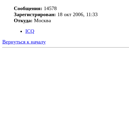
Сообщения:
14578
Зарегистрирован:
18 окт 2006, 11:33
Откуда:
Москва
ICQ
Вернуться к началу