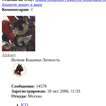
длинную кошку в мире
Комментарии:
1
Aleksey
Вечная Кошачья Личность
Сообщения:
14578
Зарегистрирован:
18 окт 2006, 11:33
Откуда:
Москва
ICQ