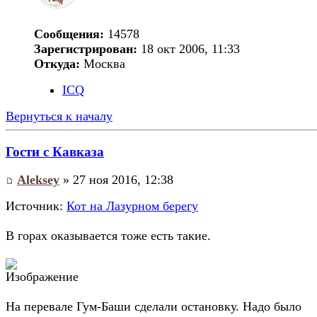
Сообщения:
14578
Зарегистрирован:
18 окт 2006, 11:33
Откуда:
Москва
ICQ
Вернуться к началу
Гости с Кавказа
Aleksey
» 27 ноя 2016, 12:38
Источник:
Кот на Лазурном берегу
В горах оказывается тоже есть такие.
На перевале Гум-Баши сделали остановку. Надо было