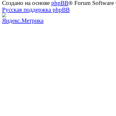
Создано на основе
phpBB
® Forum Software
Русская поддержка phpBB