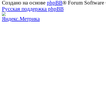
Создано на основе
phpBB
® Forum Software
Русская поддержка phpBB