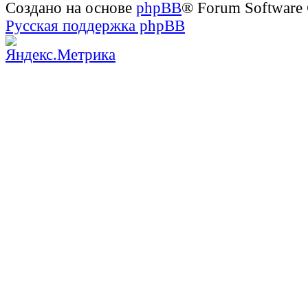
Создано на основе
phpBB
® Forum Software
Русская поддержка phpBB