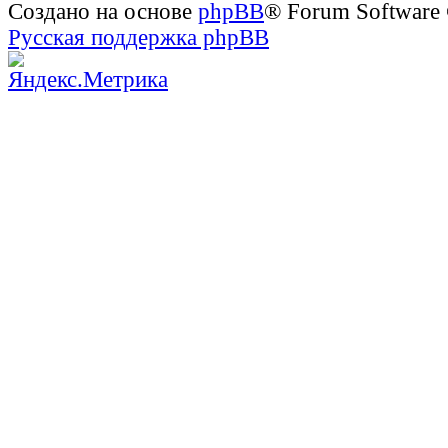
Создано на основе
phpBB
® Forum Software
Русская поддержка phpBB