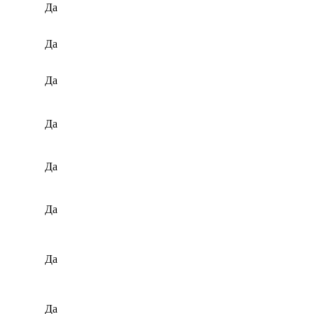
Да
Да
Да
Да
Да
Да
Да
Да