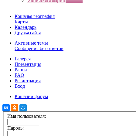
Кошачьи истории
Кошачья география
Карты
Календарь
Друзья сайта
Активные темы
Сообщения без ответов
Галерея
Презентация
Ранги
FAQ
Регистрация
Вход
Кошачий форум
Имя пользователя:
Пароль: