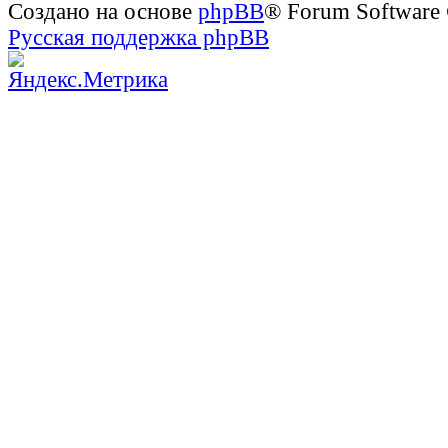
Создано на основе
phpBB
® Forum Software
Русская поддержка phpBB