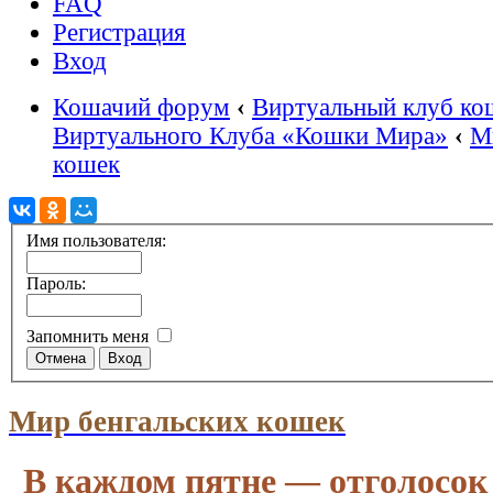
FAQ
Регистрация
Вход
Кошачий форум
‹
Виртуальный клуб ко
Виртуального Клуба «Кошки Мира»
‹
М
кошек
Имя пользователя:
Пароль:
Запомнить меня
Мир бенгальских кошек
В каждом пятне — отголосок 