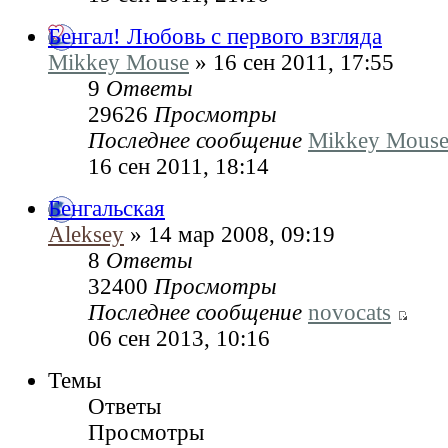
Бенгал! Любовь с первого взгляда
Mikkey Mouse
» 16 сен 2011, 17:55
9
Ответы
29626
Просмотры
Последнее сообщение
Mikkey Mous
16 сен 2011, 18:14
Бенгальская
Aleksey
» 14 мар 2008, 09:19
8
Ответы
32400
Просмотры
Последнее сообщение
novocats
06 сен 2013, 10:16
Темы
Ответы
Просмотры