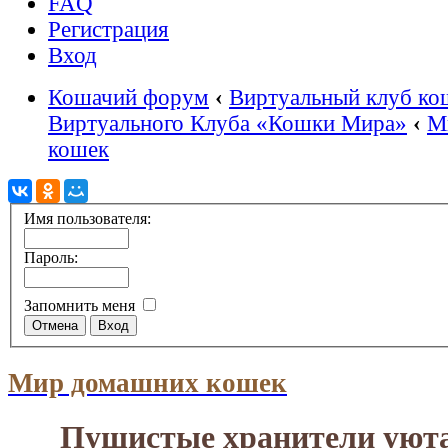
FAQ
Регистрация
Вход
Кошачий форум
‹
Виртуальный клуб ко
Виртуального Клуба «Кошки Мира»
‹
М
кошек
Имя пользователя:
Пароль:
Запомнить меня
Мир домашних кошек
Пушистые хранители уюта