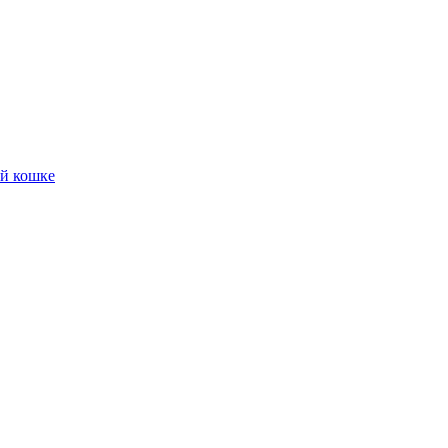
ой кошке