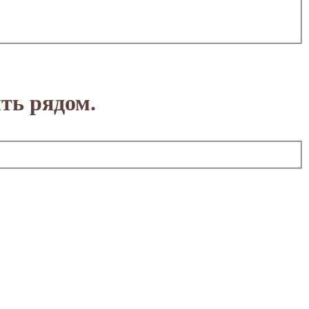
ть рядом.