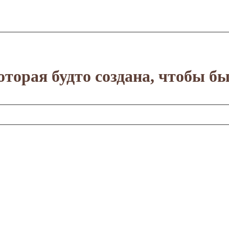
оторая будто создана, чтобы бы