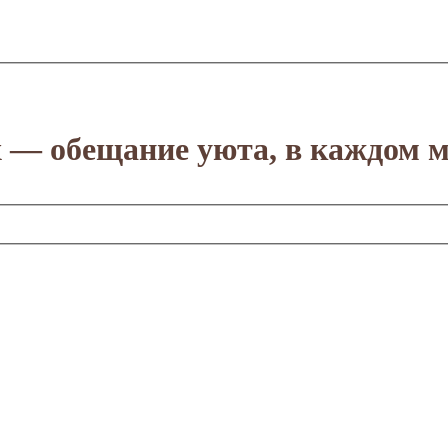
х — обещание уюта, в каждом м