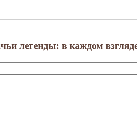
чьи легенды: в каждом взгляд