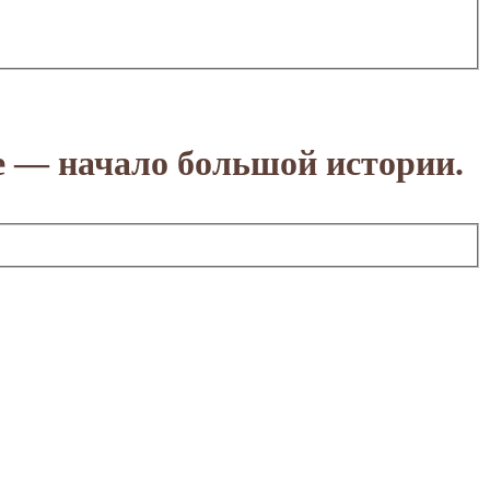
е — начало большой истории.