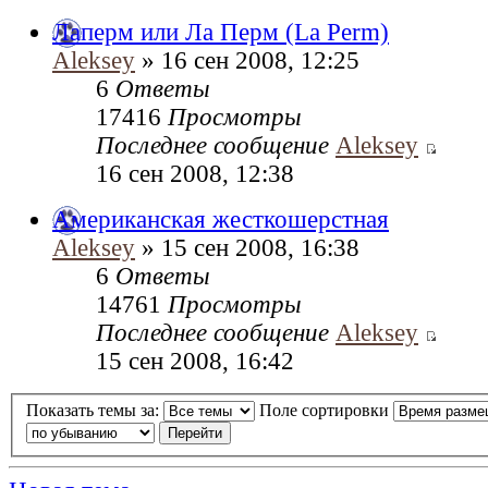
Лаперм или Ла Перм (La Perm)
Aleksey
» 16 сен 2008, 12:25
6
Ответы
17416
Просмотры
Последнее сообщение
Aleksey
16 сен 2008, 12:38
Американская жесткошерстная
Aleksey
» 15 сен 2008, 16:38
6
Ответы
14761
Просмотры
Последнее сообщение
Aleksey
15 сен 2008, 16:42
Показать темы за:
Поле сортировки