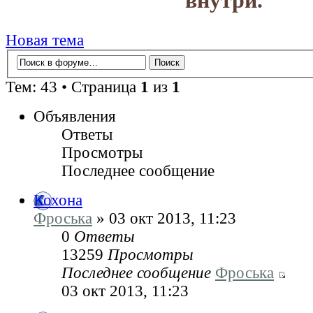
внутри.
Новая тема
Тем: 43 • Страница
1
из
1
Объявления
Ответы
Просмотры
Последнее сообщение
Кохона
Фроська
» 03 окт 2013, 11:23
0
Ответы
13259
Просмотры
Последнее сообщение
Фроська
03 окт 2013, 11:23