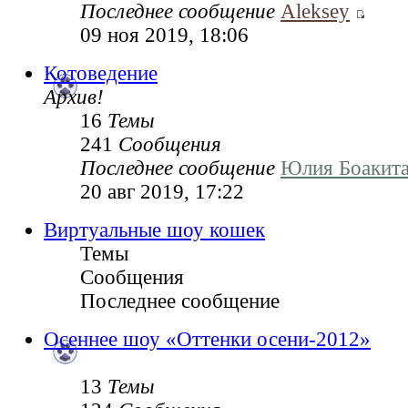
Последнее сообщение
Aleksey
09 ноя 2019, 18:06
Котоведение
Архив!
16
Темы
241
Сообщения
Последнее сообщение
Юлия Боакит
20 авг 2019, 17:22
Виртуальные шоу кошек
Темы
Сообщения
Последнее сообщение
Осеннее шоу «Оттенки осени-2012»
13
Темы