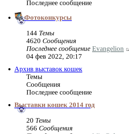
Последнее сообщение
Фотоконкурсы
144
Темы
4620
Сообщения
Последнее сообщение
Evangelion
04 фев 2022, 20:17
Архив выставок кошек
Темы
Сообщения
Последнее сообщение
Выставки кошек 2014 год
20
Темы
566
Сообщения