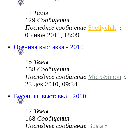
11
Темы
129
Сообщения
Последнее сообщение
Svetlychik
05 июн 2011, 18:09
Осенняя выставка - 2010
15
Темы
158
Сообщения
Последнее сообщение
MicroSimon
23 дек 2010, 09:34
Весенняя выставка - 2010
17
Темы
168
Сообщения
Последнее сообщение
Busia