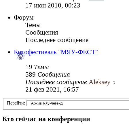
17 июн 2010, 00:23
Форум
Темы
Сообщения
Последнее сообщение
Котофестиваль "МЯУ-ФЕСТ"
19
Темы
589
Сообщения
Последнее сообщение
Aleksey
21 фев 2021, 16:57
Перейти:
Кто сейчас на конференции