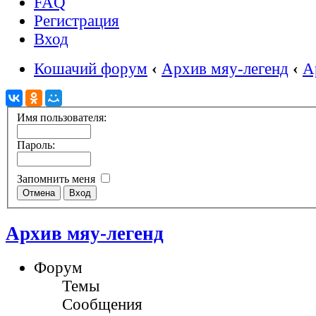
FAQ
Регистрация
Вход
Кошачий форум
‹
Архив мяу-легенд
‹
А
Имя пользователя:
Пароль:
Запомнить меня
Архив мяу-легенд
Форум
Темы
Сообщения