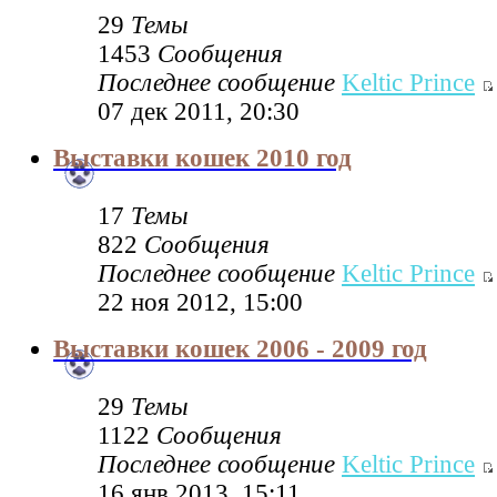
29
Темы
1453
Сообщения
Последнее сообщение
Keltic Prince
07 дек 2011, 20:30
Выставки кошек 2010 год
17
Темы
822
Сообщения
Последнее сообщение
Keltic Prince
22 ноя 2012, 15:00
Выставки кошек 2006 - 2009 год
29
Темы
1122
Сообщения
Последнее сообщение
Keltic Prince
16 янв 2013, 15:11