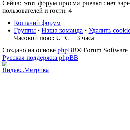
Сейчас этот форум просматривают: нет зар
пользователей и гости: 4
Кошачий форум
Группы
•
Наша команда
•
Удалить cooki
Часовой пояс: UTC + 3 часа
Создано на основе
phpBB
® Forum Software
Русская поддержка phpBB