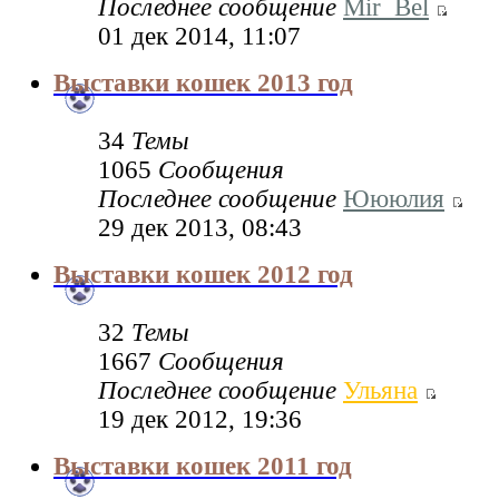
Последнее сообщение
Mir_Bel
01 дек 2014, 11:07
Выставки кошек 2013 год
34
Темы
1065
Сообщения
Последнее сообщение
Юююлия
29 дек 2013, 08:43
Выставки кошек 2012 год
32
Темы
1667
Сообщения
Последнее сообщение
Ульяна
19 дек 2012, 19:36
Выставки кошек 2011 год