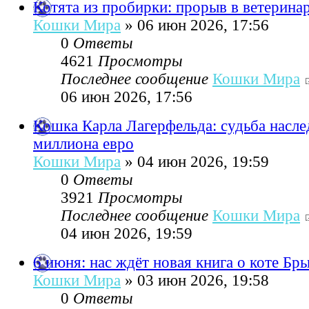
Котята из пробирки: прорыв в ветерина
Кошки Мира
» 06 июн 2026, 17:56
0
Ответы
4621
Просмотры
Последнее сообщение
Кошки Мира
06 июн 2026, 17:56
Кошка Карла Лагерфельда: судьба насле
миллиона евро
Кошки Мира
» 04 июн 2026, 19:59
0
Ответы
3921
Просмотры
Последнее сообщение
Кошки Мира
04 июн 2026, 19:59
6 июня: нас ждёт новая книга о коте Бр
Кошки Мира
» 03 июн 2026, 19:58
0
Ответы