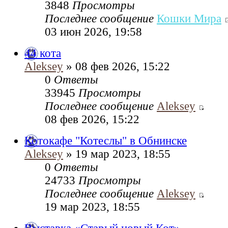
3848
Просмотры
Последнее сообщение
Кошки Мира
03 июн 2026, 19:58
44 кота
Aleksey
» 08 фев 2026, 15:22
0
Ответы
33945
Просмотры
Последнее сообщение
Aleksey
08 фев 2026, 15:22
Котокафе "Котеслы" в Обнинске
Aleksey
» 19 мар 2023, 18:55
0
Ответы
24733
Просмотры
Последнее сообщение
Aleksey
19 мар 2023, 18:55