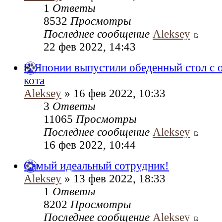
1
Ответы
8532
Просмотры
Последнее сообщение
Aleksey
22 фев 2022, 14:43
В Японии выпустили обеденный стол с 
кота
Aleksey
» 16 фев 2022, 10:33
3
Ответы
11065
Просмотры
Последнее сообщение
Aleksey
16 фев 2022, 10:44
Cамый идеальный сотрудник!
Aleksey
» 13 фев 2022, 18:33
1
Ответы
8202
Просмотры
Последнее сообщение
Aleksey