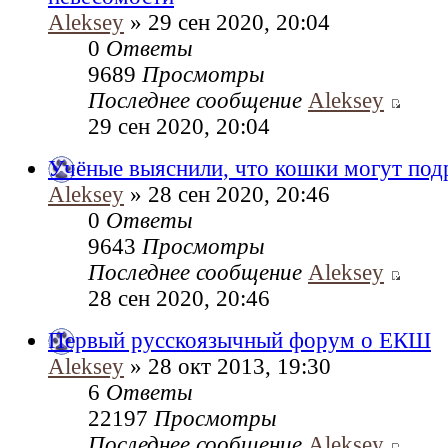
Aleksey
» 29 сен 2020, 20:04
0
Ответы
9689
Просмотры
Последнее сообщение
Aleksey
29 сен 2020, 20:04
Учёные выяснили, что кошки могут под
Aleksey
» 28 сен 2020, 20:46
0
Ответы
9643
Просмотры
Последнее сообщение
Aleksey
28 сен 2020, 20:46
Первый русскоязычный форум о ЕКШ
Aleksey
» 28 окт 2013, 19:30
6
Ответы
22197
Просмотры
Последнее сообщение
Aleksey