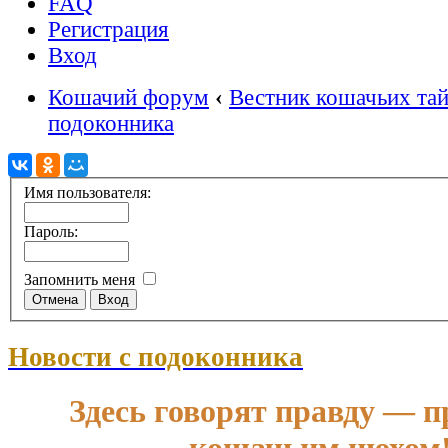
FAQ
Регистрация
Вход
Кошачий форум
‹
Вестник кошачьих та
подоконника
Имя пользователя:
Пароль:
Запомнить меня
Новости с подоконника
Здесь говорят правду — п