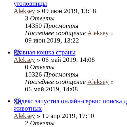
уголовницы
Aleksey
» 09 июн 2019, 13:18
3
Ответы
14350
Просмотры
Последнее сообщение
Aleksey
09 июн 2019, 13:22
Главная кошка страны
Aleksey
» 06 май 2019, 14:08
0
Ответы
10326
Просмотры
Последнее сообщение
Aleksey
06 май 2019, 14:08
Яндекс запустил онлайн-сервис поиска
животных
Aleksey
» 10 апр 2019, 17:10
2
Ответы