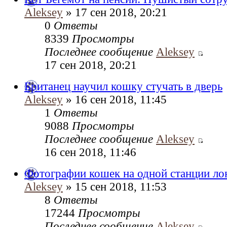
Aleksey
» 17 сен 2018, 20:21
0
Ответы
8339
Просмотры
Последнее сообщение
Aleksey
17 сен 2018, 20:21
Британец научил кошку стучать в дверь
Aleksey
» 16 сен 2018, 11:45
1
Ответы
9088
Просмотры
Последнее сообщение
Aleksey
16 сен 2018, 11:46
Фотографии кошек на одной станции ло
Aleksey
» 15 сен 2018, 11:53
8
Ответы
17244
Просмотры
Последнее сообщение
Aleksey