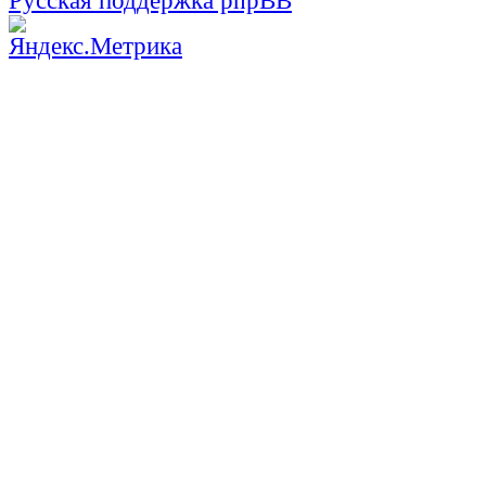
Русская поддержка phpBB