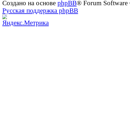
Создано на основе
phpBB
® Forum Software
Русская поддержка phpBB