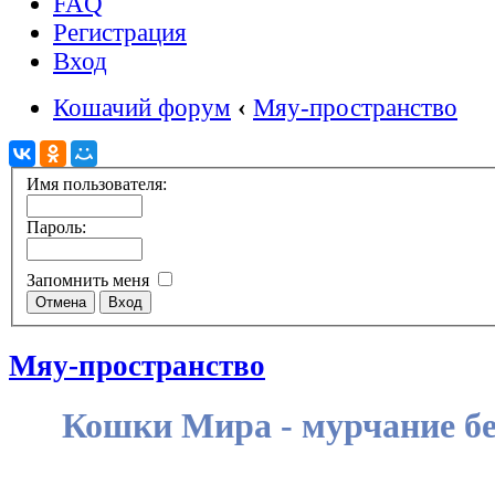
FAQ
Регистрация
Вход
Кошачий форум
‹
Мяу-пространство
Имя пользователя:
Пароль:
Запомнить меня
Мяу-пространство
Кошки Мира - мурчание бе