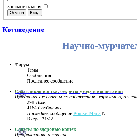
Запомнить меня
Котоведение
Научно‑мурчате
Форум
Темы
Сообщения
Последнее сообщение
Счастливая кошка: секреты ухода и воспитания
Практические советы по содержанию, кормлению, гигиен
298
Темы
4164
Сообщения
Последнее сообщение
Кошки Мира
Вчера, 21:42
Советы по здоровью кошек
Профилактика и лечение.