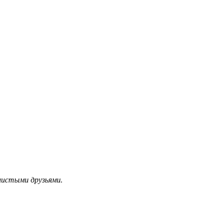
шистыми друзьями.