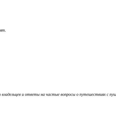
ят.
т владельцев и ответы на частые вопросы о путешествиях с пу