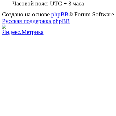
Часовой пояс: UTC + 3 часа
Создано на основе
phpBB
® Forum Software
Русская поддержка phpBB