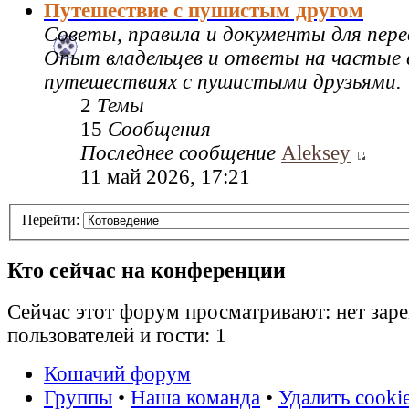
Путешествие с пушистым другом
Советы, правила и документы для пере
Опыт владельцев и ответы на частые 
путешествиях с пушистыми друзьями.
2
Темы
15
Сообщения
Последнее сообщение
Aleksey
11 май 2026, 17:21
Перейти:
Кто сейчас на конференции
Сейчас этот форум просматривают: нет зар
пользователей и гости: 1
Кошачий форум
Группы
•
Наша команда
•
Удалить cooki