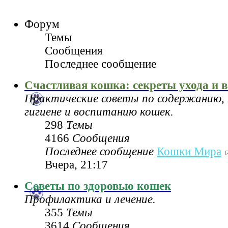
Форум
Темы
Сообщения
Последнее сообщение
Счастливая кошка: секреты ухода и 
Практические советы по содержанию, 
гигиене и воспитанию кошек.
298
Темы
4166
Сообщения
Последнее сообщение
Кошки Мира
Вчера, 21:17
Советы по здоровью кошек
Профилактика и лечение.
355
Темы
3614
Сообщения