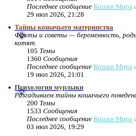
Последнее сообщение
Кошки Мира
29 июл 2026, 21:28
Тайны кошачьего материнства
Факты и советы — беременность, род
котят.
105
Темы
1360
Сообщения
Последнее сообщение
Кошки Мира
19 июл 2026, 21:01
Психология мурлыки
Разгадываем тайны кошачьего поведен
200
Темы
1533
Сообщения
Последнее сообщение
Кошки Мира
03 июл 2026, 19:29