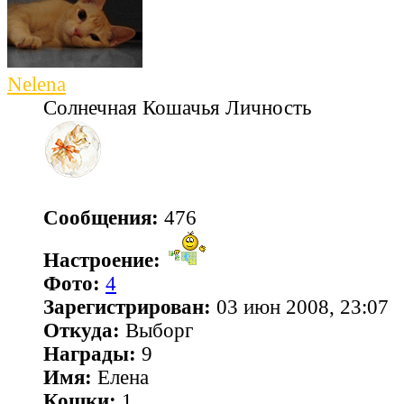
Nelena
Солнечная Кошачья Личность
Сообщения:
476
Настроение:
Фото:
4
Зарегистрирован:
03 июн 2008, 23:07
Откуда:
Выборг
Награды:
9
Имя:
Елена
Кошки:
1