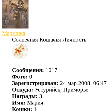
Маришка
Солнечная Кошачья Личность
Сообщения:
1017
Фото:
0
Зарегистрирован:
24 мар 2008, 06:47
Откуда:
Уссурийск, Приморье
Награды:
3
Имя:
Мария
Кошки:
1