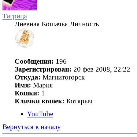
Тигрица
Дневная Кошачья Личность
Сообщения:
196
Зарегистрирован:
20 фев 2008, 22:22
Откуда:
Магнитогорск
Имя:
Мария
Кошки:
1
Клички кошек:
Котярыч
YouTube
Вернуться к началу