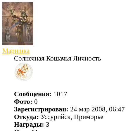
Маришка
Солнечная Кошачья Личность
Сообщения:
1017
Фото:
0
Зарегистрирован:
24 мар 2008, 06:47
Откуда:
Уссурийск, Приморье
Награды:
3