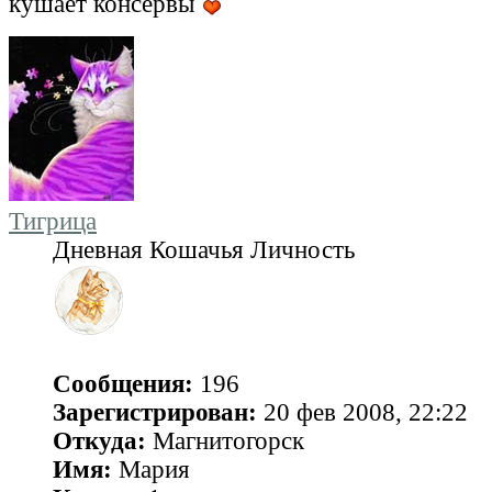
кушает консервы
Тигрица
Дневная Кошачья Личность
Сообщения:
196
Зарегистрирован:
20 фев 2008, 22:22
Откуда:
Магнитогорск
Имя:
Мария