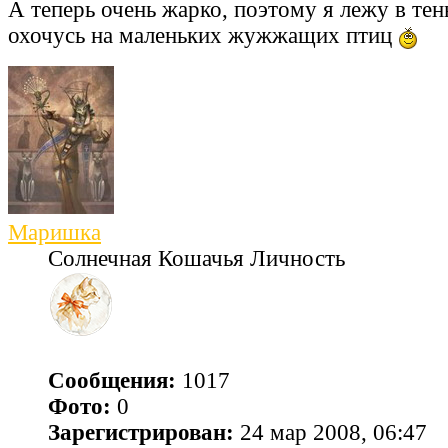
А теперь очень жарко, поэтому я лежу в тен
охочусь на маленьких жужжащих птиц
Маришка
Солнечная Кошачья Личность
Сообщения:
1017
Фото:
0
Зарегистрирован:
24 мар 2008, 06:47