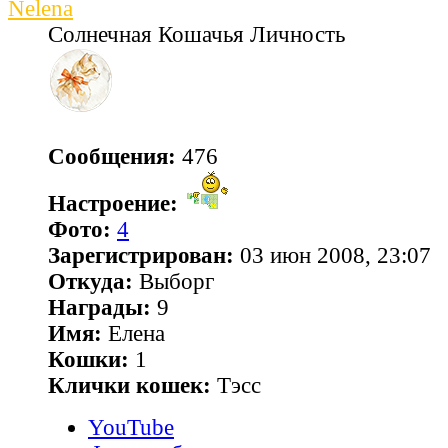
Nelena
Солнечная Кошачья Личность
Сообщения:
476
Настроение:
Фото:
4
Зарегистрирован:
03 июн 2008, 23:07
Откуда:
Выборг
Награды:
9
Имя:
Елена
Кошки:
1
Клички кошек:
Тэсс
YouTube