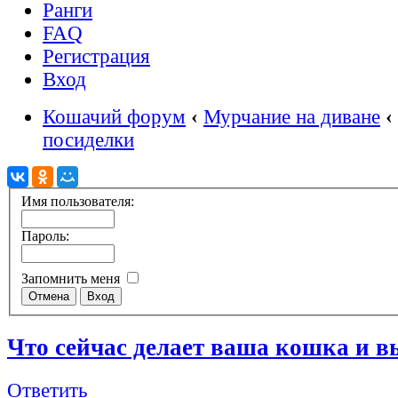
Ранги
FAQ
Регистрация
Вход
Кошачий форум
‹
Мурчание на диване
‹
посиделки
Имя пользователя:
Пароль:
Запомнить меня
Что сейчас делает ваша кошка и вы
Ответить