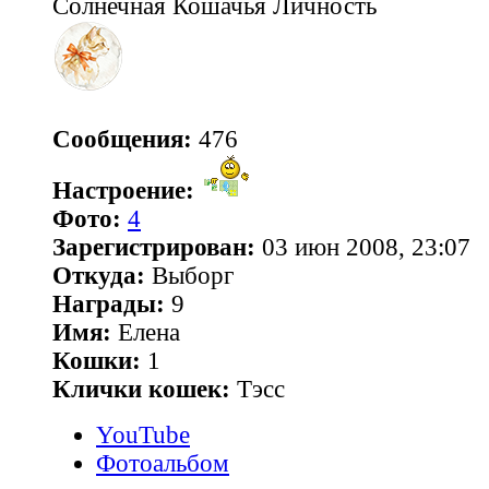
Солнечная Кошачья Личность
Сообщения:
476
Настроение:
Фото:
4
Зарегистрирован:
03 июн 2008, 23:07
Откуда:
Выборг
Награды:
9
Имя:
Елена
Кошки:
1
Клички кошек:
Тэсс
YouTube
Фотоальбом