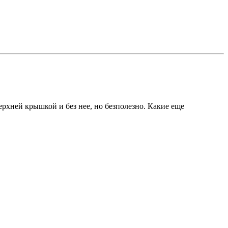
верхней крышкой и без нее, но безполезно. Какие еще