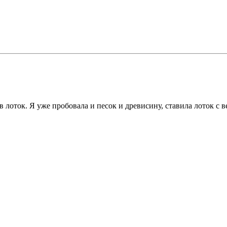
в лоток. Я уже пробовала и песок и древисину, ставила лоток с 