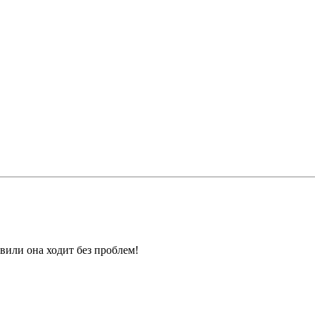
вили она ходит без проблем!